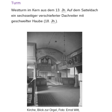
Turm
Westturm im Kern aus dem 13.
Jh.
Auf dem Satteldach
ein sechsseitiger verschieferter Dachreiter mit
geschweifter Haube (18.
Jh.
).
Kirche, Blick zur Orgel, Foto: Ernst Witt,