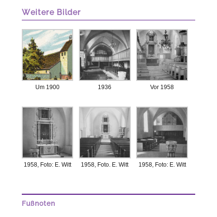
Weitere Bilder
Um 1900
1936
Vor 1958
1958, Foto: E. Witt
1958, Foto. E. Witt
1958, Foto: E. Witt
Fußnoten