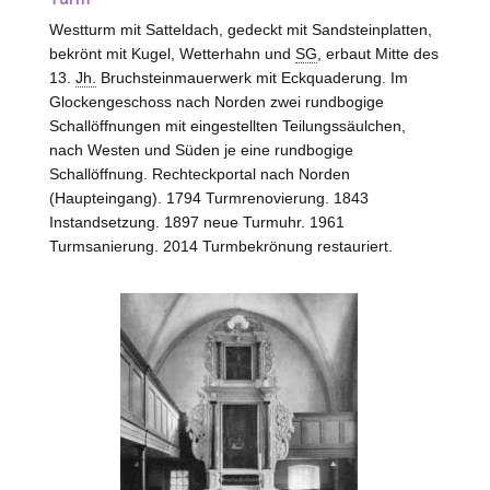
Westturm mit Satteldach, gedeckt mit Sandsteinplatten,
bekrönt mit Kugel, Wetterhahn und
SG
, erbaut Mitte des
13.
Jh.
Bruchsteinmauerwerk mit Eckquaderung. Im
Glockengeschoss nach Norden zwei rundbogige
Schallöffnungen mit eingestellten Teilungssäulchen,
nach
Westen
und Süden je eine rundbogige
Schallöffnung. Rechteckportal nach Norden
(Haupteingang). 1794 Turmrenovierung. 1843
Instandsetzung. 1897 neue Turmuhr. 1961
Turmsanierung. 2014 Turmbekrönung restauriert.