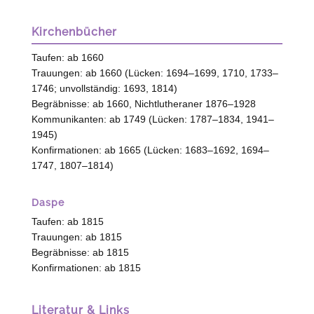
Kirchenbücher
Taufen: ab 1660
Trauungen: ab 1660 (Lücken: 1694–1699, 1710, 1733–
1746; unvollständig: 1693, 1814)
Begräbnisse: ab 1660, Nichtlutheraner 1876–1928
Kommunikanten: ab 1749 (Lücken: 1787–1834, 1941–
1945)
Konfirmationen: ab 1665 (Lücken: 1683–1692, 1694–
1747, 1807–1814)
Daspe
Taufen: ab 1815
Trauungen: ab 1815
Begräbnisse: ab 1815
Konfirmationen: ab 1815
Literatur & Links