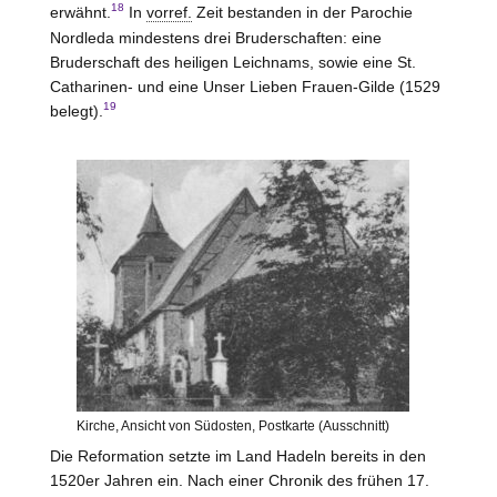
18
erwähnt.
In
vorref.
Zeit bestanden in der Parochie
Nordleda mindestens drei Bruderschaften: eine
Bruderschaft des heiligen Leichnams, sowie eine St.
Catharinen- und eine Unser Lieben Frauen-Gilde (1529
19
belegt).
Kirche, Ansicht von Südosten, Postkarte (Ausschnitt)
Die Reformation setzte im Land Hadeln bereits in den
1520er Jahren ein. Nach einer Chronik des frühen 17.