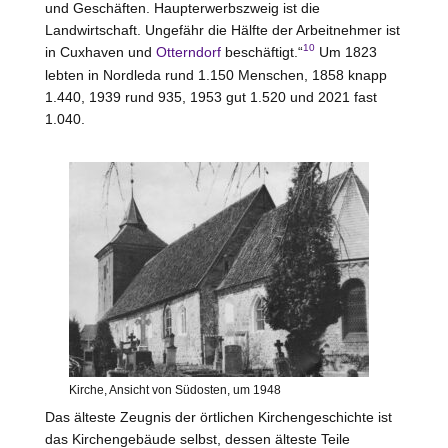
und Geschäften. Haupterwerbszweig ist die
Landwirtschaft. Ungefähr die Hälfte der Arbeitnehmer ist
10
in Cuxhaven und
Otterndorf
beschäftigt.“
Um 1823
lebten in Nordleda rund 1.150 Menschen, 1858 knapp
1.440, 1939 rund 935, 1953 gut 1.520 und 2021 fast
1.040.
Kirche, Ansicht von Südosten, um 1948
Das älteste Zeugnis der örtlichen Kirchengeschichte ist
das Kirchengebäude selbst, dessen älteste Teile