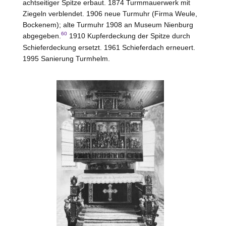
achtseitiger Spitze erbaut. 1874 Turmmauerwerk mit
Ziegeln verblendet. 1906 neue Turmuhr (Firma Weule,
Bockenem
); alte Turmuhr 1908 an Museum
Nienburg
60
abgegeben.
1910 Kupferdeckung der Spitze durch
Schieferdeckung ersetzt. 1961 Schieferdach erneuert.
1995 Sanierung Turmhelm.