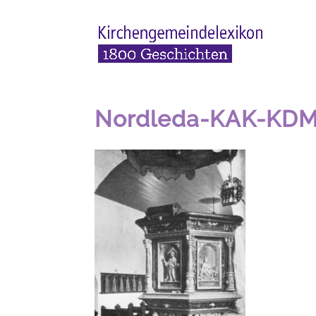
Nordleda-KAK-KDM