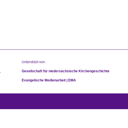
Unterstützt von:
Gesellschaft für niedersächsische Kirchengeschichte
Evangelische Medienarbeit | EMA