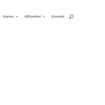
Karten
Hilfsmittel
Kontakt