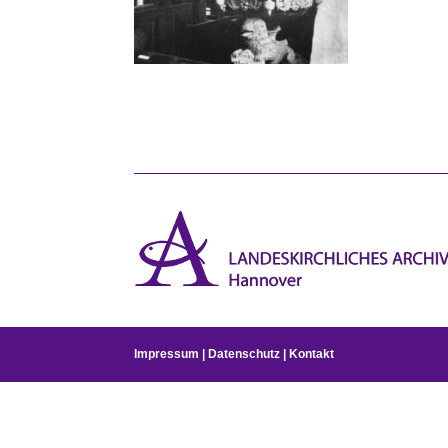
Impressum
|
Datenschutz
|
Kontakt