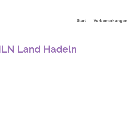
Start
Vorbemerkungen
LN Land Hadeln