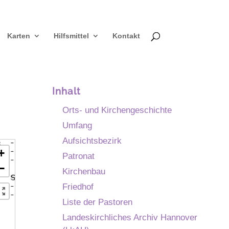
Karten
Hilfsmittel
Kontakt
Inhalt
Orts- und Kirchengeschichte
Umfang
Aufsichtsbezirk
+
Patronat
−
Kirchenbau
Friedhof
Liste der Pastoren
Landeskirchliches Archiv Hannover