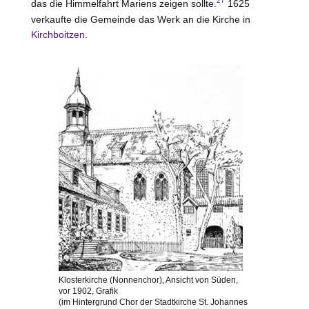
27
das die Himmelfahrt Mariens zeigen sollte.
1625
verkaufte die Gemeinde das Werk an die Kirche in
Kirchboitzen
.
Klosterkirche (Nonnenchor), Ansicht von Süden,
vor 1902, Grafik
(im Hintergrund Chor der Stadtkirche St. Johannes