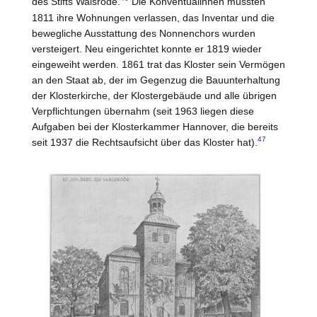
des Stifts Walsrode.
Die Konventualinnen mussten
1811 ihre Wohnungen verlassen, das Inventar und die
bewegliche Ausstattung des Nonnenchors wurden
versteigert. Neu eingerichtet konnte er 1819 wieder
eingeweiht werden. 1861 trat das Kloster sein Vermögen
an den Staat ab, der im Gegenzug die Bauunterhaltung
der Klosterkirche, der Klostergebäude und alle übrigen
Verpflichtungen übernahm (seit 1963 liegen diese
Aufgaben bei der Klosterkammer Hannover, die bereits
47
seit 1937 die Rechtsaufsicht über das Kloster hat).