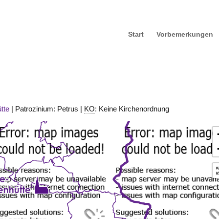
Start
Vorbemerkungen
tte
| Patrozinium: Petrus |
KO
: Keine Kirchenordnung