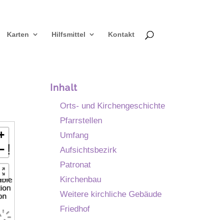
Karten
Hilfsmittel
Kontakt
Inhalt
Orts- und Kirchengeschichte
Pfarrstellen
+
Umfang
−
Aufsichtsbezirk
Patronat
Kirchenbau
Weitere kirchliche Gebäude
Friedhof