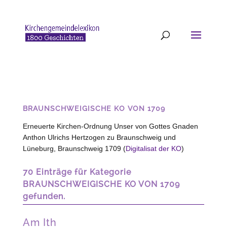
BRAUNSCHWEIGISCHE KO VON 1709
Erneuerte Kirchen-Ordnung Unser von Gottes Gnaden
Anthon Ulrichs Hertzogen zu Braunschweig und
Lüneburg, Braunschweig 1709 (
Digitalisat der KO
)
70 Einträge für Kategorie
BRAUNSCHWEIGISCHE KO VON 1709
gefunden.
Am Ith