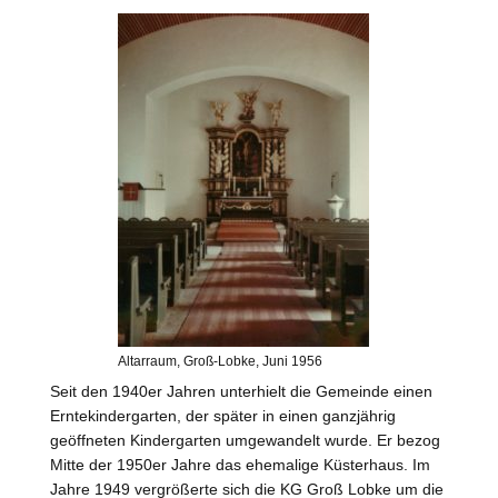
Altarraum, Groß-Lobke, Juni 1956
Seit den 1940er Jahren unterhielt die Gemeinde einen
Erntekindergarten, der später in einen ganzjährig
geöffneten Kindergarten umgewandelt wurde. Er bezog
Mitte der 1950er Jahre das ehemalige Küsterhaus. Im
Jahre 1949 vergrößerte sich die
KG
Groß Lobke um die