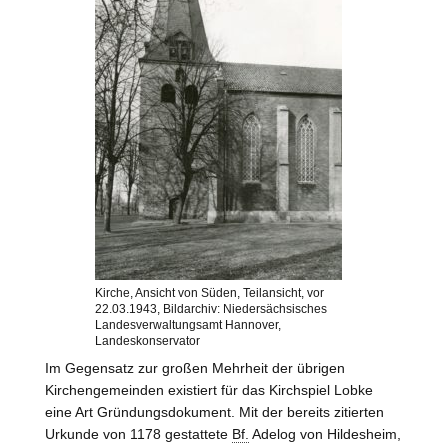
Kirche, Ansicht von Süden, Teilansicht, vor
22.03.1943, Bildarchiv: Niedersächsisches
Landesverwaltungsamt Hannover,
Landeskonservator
Im Gegensatz zur großen Mehrheit der übrigen
Kirchengemeinden existiert für das Kirchspiel Lobke
eine Art Gründungsdokument. Mit der bereits zitierten
Urkunde von 1178 gestattete
Bf.
Adelog von
Hildesheim
,