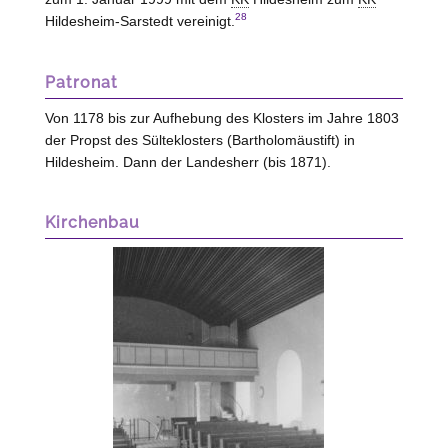
28
Hildesheim-Sarstedt
vereinigt.
Patronat
Von 1178 bis zur Aufhebung des Klosters im Jahre 1803
der Propst des Sülteklosters (Bartholomäustift) in
Hildesheim. Dann der Landesherr (bis 1871).
Kirchenbau