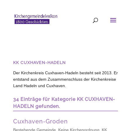
KK CUXHAVEN-HADELN
Der Kirchenkreis Cuxhaven-Hadeln besteht seit 2013. Er
entstand aus dem Zusammenschluss der Kirchenkreise
Land Hadeln und Cuxhaven.
34 Einträge für Kategorie KK CUXHAVEN-
HADELN gefunden.
Cuxhaven-Groden
Bestehende Gemeinde
,
Keine Kirchenordnung
,
KK