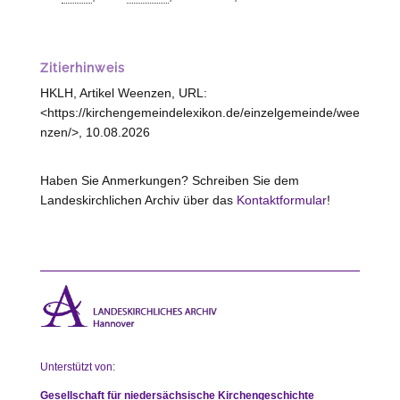
Zitierhinweis
HKLH, Artikel Weenzen, URL:
<https://kirchengemeindelexikon.de/einzelgemeinde/wee
nzen/>, 10.08.2026
Haben Sie Anmerkungen? Schreiben Sie dem
Landeskirchlichen Archiv über das
Kontaktformular
!
Unterstützt von:
Gesellschaft für niedersächsische Kirchengeschichte