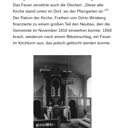
Das Feuer zerstörte auch die Glocken. „Diese alte
20
Kirche stand unten im Dorf, wo der Pfarrgarten ist.“
Der Patron der Kirche, Freiherr
von Görtz
-Wrisberg
finanzierte zu einem großen Teil den Neubau, den die
Gemeinde im November 1810 einweihen konnte. 1858
brach, wiederum nach einem Blitzeinschlag, ein Feuer
im Kirchturm aus, das jedoch gelöscht werden konnte.