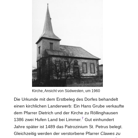
Kirche, Ansicht von Südwesten, um 1960
Die Urkunde mit dem Erstbeleg des Dorfes behandelt
einen kirchlichen Landerwerb: Ein Hans Grube verkaufte
dem Pfarrer Dietrich und der Kirche zu Röllinghausen
7
1386 zwei Hufen Land bei
Limmer
.
Gut einhundert
Jahre später ist 1489 das Patrozinium St. Petrus belegt.
Gleichzeitig werden der verstorbene Pfarrer
Clawes zu