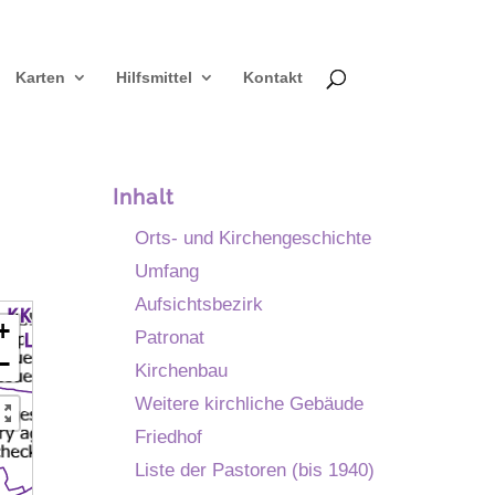
Karten
Hilfsmittel
Kontakt
Inhalt
Orts- und Kirchengeschichte
Umfang
Aufsichtsbezirk
+
Patronat
−
Kirchenbau
Weitere kirchliche Gebäude
Friedhof
Liste der Pastoren (bis 1940)