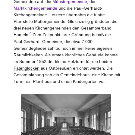
Gemeinden auf: die
Münstergemeinde
, die
Marktkirchengemeinde
und die Paul-Gerhardt-
Kirchengemeinde. Letztere übernahm die fünfte
Pfarrstelle Muttergemeinde. Gleichzeitig gründeten die
drei neuen Kirchengemeinden den Gesamtverband
6
Hameln.
Zum Zeitpunkt ihrer Gründung besaß die
Paul-Gerhardt-Gemeinde, die etwa 7.000
Gemeindeglieder zählte, noch immer keine eigenen
Räumlichkeiten. Als erstes kirchliches Gebäude konnte
im Sommer 1952 der kleine Holzturm für die beiden
Patenglocken
aus Ostpreußen errichtet werden. Die
Gesamtplanung sah ein Gemeindehaus, eine Kirche mit
Turm, ein Pfarrhaus und einen Kindergarten vor.