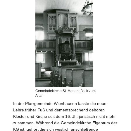
Gemeindekirche St. Marien, Blick zum
Altar
In der Pfarrgemeinde Wienhausen fasste die neue
Lehre früher Fuß und dementsprechend gehören
Kloster und Kirche seit dem 16.
Jh.
juristisch nicht mehr
zusammen. Während die Gemeindekirche Eigentum der
KG
ist, gehört die sich westlich anschließende