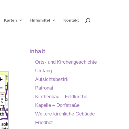
Karten
Hilfsmittel
Kontakt
Inhalt
Orts- und Kirchengeschichte
Umfang
+
Aufsichtsbezirk
−
Patronat
Kirchenbau – Feldkirche
Kapelle – Dorfstraße
Weitere kirchliche Gebäude
Friedhof