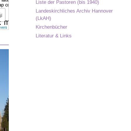
Liste der Pastoren (bis 1940)
Landeskirchliches Archiv Hannover
(LkAH)
Kirchenbücher
overs
Literatur & Links