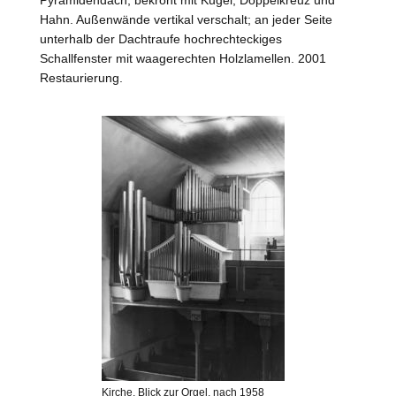
Hahn. Außenwände vertikal verschalt; an jeder Seite
unterhalb der Dachtraufe hochrechteckiges
Schallfenster mit waagerechten Holzlamellen. 2001
Restaurierung.
Kirche, Blick zur Orgel, nach 1958