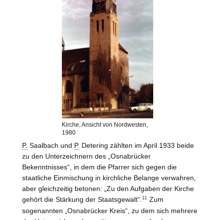
Kirche, Ansicht von Nordwesten,
1980
P.
Saalbach und
P.
Detering zählten im April 1933 beide
zu den Unterzeichnern des „Osnabrücker
Bekenntnisses“, in dem die Pfarrer sich gegen die
staatliche Einmischung in kirchliche Belange verwahren,
aber gleichzeitig betonen: „Zu den Aufgaben der Kirche
11
gehört die Stärkung der Staatsgewalt“.
Zum
sogenannten „Osnabrücker Kreis“, zu dem sich mehrere