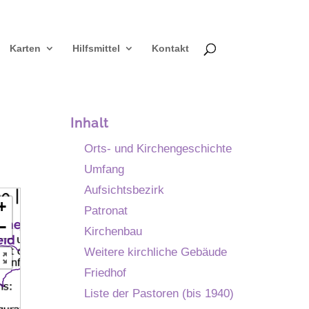
Karten
Hilfsmittel
Kontakt
Inhalt
Orts- und Kirchengeschichte
Umfang
Aufsichtsbezirk
+
Patronat
−
Kirchenbau
Weitere kirchliche Gebäude
Friedhof
Liste der Pastoren (bis 1940)