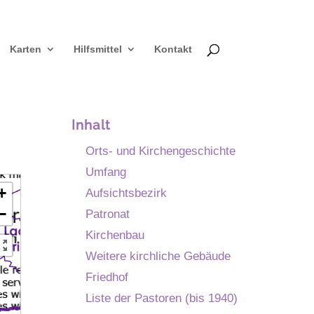
Karten
Hilfsmittel
Kontakt
Inhalt
Orts- und Kirchengeschichte
Umfang
+
Aufsichtsbezirk
−
Patronat
Kirchenbau
Weitere kirchliche Gebäude
Friedhof
Liste der Pastoren (bis 1940)