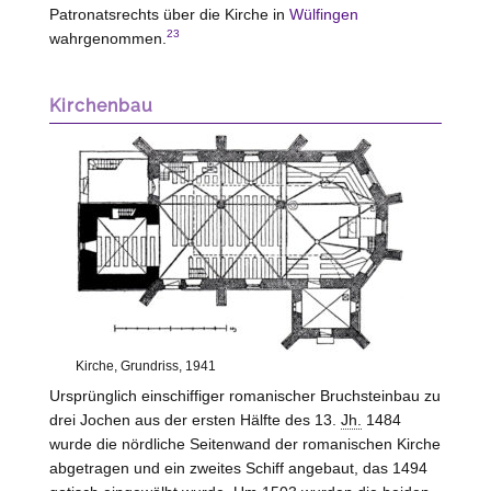
Patronatsrechts über die Kirche in
Wülfingen
23
wahrgenommen.
Kirchenbau
Kirche, Grundriss, 1941
Ursprünglich einschiffiger romanischer Bruchsteinbau zu
drei Jochen aus der ersten Hälfte des 13.
Jh.
1484
wurde die nördliche Seitenwand der romanischen Kirche
abgetragen und ein zweites Schiff angebaut, das 1494