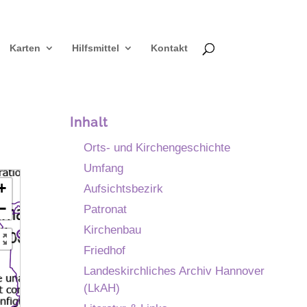
Karten
Hilfsmittel
Kontakt
Inhalt
Orts- und Kirchengeschichte
Umfang
+
Aufsichtsbezirk
−
Patronat
Kirchenbau
Friedhof
Landeskirchliches Archiv Hannover
(LkAH)