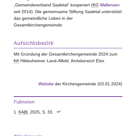
„Gemeindeverband Saaletal“ kooperiert (
KG
Wallensen
seit 2014). Die gemeinsame Stiftung Saaletal unterstützt
das gemeindliche Leben in der
Gesamtkirchengemeinde.
Aufsichtsbezirk
Mit Gründung der Gesamtkirchengemeinde 2024 zum
KK
Hildesheimer Land-Alfeld, Amtsbereich Elze.
Website
der Kirchengemeinde (03.01.2024)
Fußnoten
KABl.
2025, S. 33.