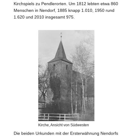
Kirchspiels zu Pendlerorten. Um 1812 lebten etwa 860
Menschen in Nendorf, 1885 knapp 1.010, 1950 rund
1.620 und 2010 insgesamt 975.
Kirche, Ansicht von Südwesten
Die beiden Urkunden mit der Ersterwähnung Nendorfs