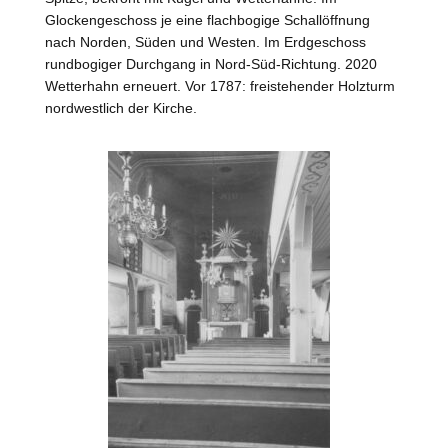
Glockengeschoss je eine flachbogige Schallöffnung
nach Norden, Süden und
Westen
. Im Erdgeschoss
rundbogiger Durchgang in Nord-Süd-Richtung. 2020
Wetterhahn erneuert. Vor 1787: freistehender Holzturm
nordwestlich der Kirche.