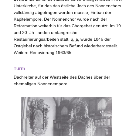
Unterkirche, für das das östliche Joch des Nonnenchors
vollständig abgetragen werden musste, Einbau der
Kapitelempore. Der Nonnenchor wurde nach der
Reformation weiterhin für das Chorgebet genutzt. Im 19.
und 20.
Jh.
fanden umfangreiche
Restaurierungsarbeiten statt,
u. a.
wurde 1846 der
Ostgiebel nach historischem Befund wiederhergestellt.
Weitere Renovierung 1963/65.
Turm
Dachreiter auf der Westseite des Daches über der
ehemaligen Nonnenempore.