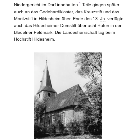
1
Niedergericht im Dorf innehatten.
Teile gingen später
auch an das Godehardikloster, das Kreuzstift und das
Moritzstift in
Hildesheim
über. Ende des 13.
Jh.
verfügte
auch das Hildesheimer Domstift über acht Hufen in der
Bledelner Feldmark. Die Landesherrschaft lag beim
Hochstift
Hildesheim
.