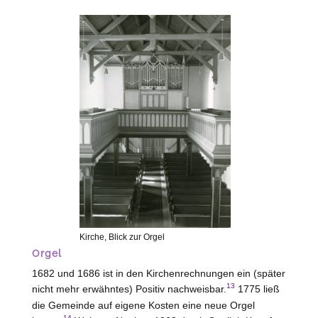
Kirche, Blick zur Orgel
Orgel
1682 und 1686 ist in den Kirchenrechnungen ein (später
13
nicht mehr erwähntes) Positiv nachweisbar.
1775 ließ
die Gemeinde auf eigene Kosten eine neue Orgel
14