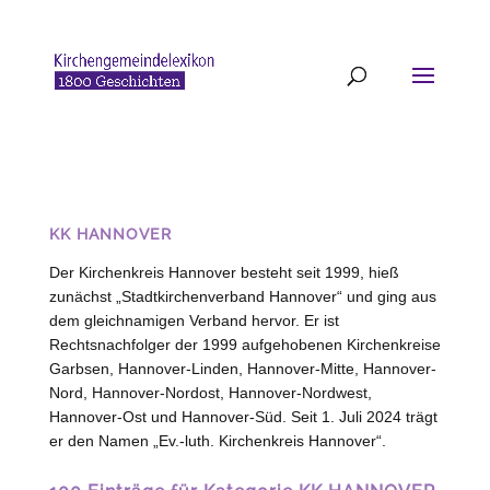
KK HANNOVER
Der Kirchenkreis Hannover besteht seit 1999, hieß
zunächst „Stadtkirchenverband Hannover“ und ging aus
dem gleichnamigen Verband hervor. Er ist
Rechtsnachfolger der 1999 aufgehobenen Kirchenkreise
Garbsen, Hannover-Linden, Hannover-Mitte, Hannover-
Nord, Hannover-Nordost, Hannover-Nordwest,
Hannover-Ost und Hannover-Süd. Seit 1. Juli 2024 trägt
er den Namen „Ev.-luth. Kirchenkreis Hannover“.