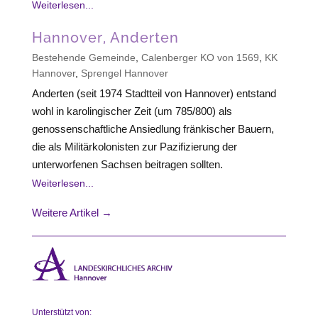
Weiterlesen...
Hannover, Anderten
Bestehende Gemeinde
,
Calenberger KO von 1569
,
KK
Hannover
,
Sprengel Hannover
Anderten (seit 1974 Stadtteil von Hannover) entstand
wohl in karolingischer Zeit (um 785/800) als
genossenschaftliche Ansiedlung fränkischer Bauern,
die als Militärkolonisten zur Pazifizierung der
unterworfenen Sachsen beitragen sollten.
Weiterlesen...
Weitere Artikel →
Unterstützt von: