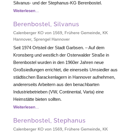
Silvanus- und der Stephanus-KG Berenbostel.
Weiterlesen...
Berenbostel, Silvanus
Calenberger KO von 1569
,
Frühere Gemeinde
,
KK
Hannover
,
Sprengel Hannover
Seit 1974 Ortsteil der Stadt Garbsen. – Auf dem
Kronsberg und westlich der Osterwalder Straße in
Berenbostel wurden in den 1960er Jahren neue
Großsiedlungen errichtet, die einerseits Umsiedler aus
städtischen Barackenlagern in Hannover aufnehmen,
andererseits Arbeitern aus den benachbarten
Industriebetrieben (VW, Continental, Varta) eine
Heimstätte bieten sollten.
Weiterlesen...
Berenbostel, Stephanus
Calenberger KO von 1569
,
Frühere Gemeinde
,
KK