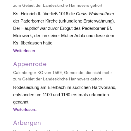
zum Gebiet der Landeskirche Hannovers gehört
Ks. Heinrich II. überließ 1016 die
Curtis Walmonthem
der Paderborner Kirche (urkundliche Ersterwähnung).
Der Haupthof war zuvor Erbgut des Paderborner Bf.
Meinwerk, der ihn seiner Mutter Adala und diese dem
Ks. überlassen hatte.
Weiterlesen...
Appenrode
Calenberger KO von 1569
,
Gemeinde, die nicht mehr
zum Gebiet der Landeskirche Hannovers gehört
Rodesiedlung am Ellerbach im südlichen Harzvorland,
entstanden um 1100 und 1190 erstmals urkundlich
genannt.
Weiterlesen...
Arbergen