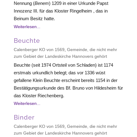
Nennung (
Benem
) 1209 in einer Urkunde Papst
Innozenz III. für das Kloster Ringelheim , das in
Beinum Besitz hatte.
Weiterlesen...
Beuchte
Calenberger KO von 1569
,
Gemeinde, die nicht mehr
zum Gebiet der Landeskirche Hannovers gehört
Beuchte (seit 1974 Ortsteil von Schladen) ist 1174
erstmals urkundlich belegt; das vor 1336 wüst
gefallene Klein Beuchte erscheint bereits 1154 in der
Bestätigungsurkunde des Bf. Bruno von Hildesheim für
das Kloster Riechenberg.
Weiterlesen...
Binder
Calenberger KO von 1569
,
Gemeinde, die nicht mehr
zum Gebiet der Landeskirche Hannovers gehört