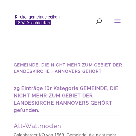
GEMEINDE, DIE NICHT MEHR ZUM GEBIET DER
LANDESKIRCHE HANNOVERS GEHÖRT
29 Einträge für Kategorie GEMEINDE, DIE
NICHT MEHR ZUM GEBIET DER
LANDESKIRCHE HANNOVERS GEHÖRT
gefunden.
Alt-Wallmoden
Calenberger KO von 1569
,
Gemeinde, die nicht mehr