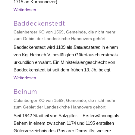
1715 an Kurhannover).
Weiterlesen...
Baddeckenstedt
Calenberger KO von 1569
,
Gemeinde, die nicht mehr
zum Gebiet der Landeskirche Hannovers gehört
Baddeckenstedt wird 1109 als
Batikansteten
in einem
von Kg. Heinrich V. bestätigten Gütertausch erstmals
urkundlich erwähnt. Ein Ministerialengeschlecht von
Baddeckenstedt ist seit dem frühen 13. Jh. belegt.
Weiterlesen...
Beinum
Calenberger KO von 1569
,
Gemeinde, die nicht mehr
zum Gebiet der Landeskirche Hannovers gehört
Seit 1942 Stadtteil von Salzgitter. – Ersterwähnung als
Behem in einem zwischen 1174 und 1195 erstellten
Güterverzeichnis des Goslarer Domstifts; weitere