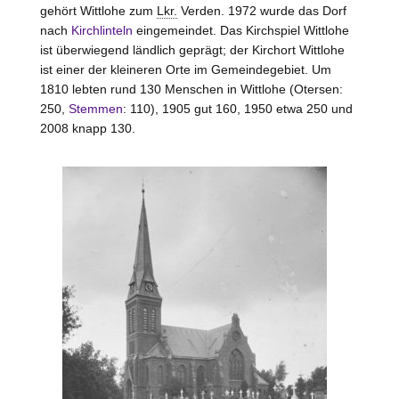
gehört Wittlohe zum
Lkr.
Verden. 1972 wurde das Dorf
nach
Kirchlinteln
eingemeindet. Das Kirchspiel Wittlohe
ist überwiegend ländlich geprägt; der Kirchort Wittlohe
ist einer der kleineren Orte im Gemeindegebiet. Um
1810 lebten rund 130 Menschen in Wittlohe (Otersen:
250,
Stemmen
: 110), 1905 gut 160, 1950 etwa 250 und
2008 knapp 130.