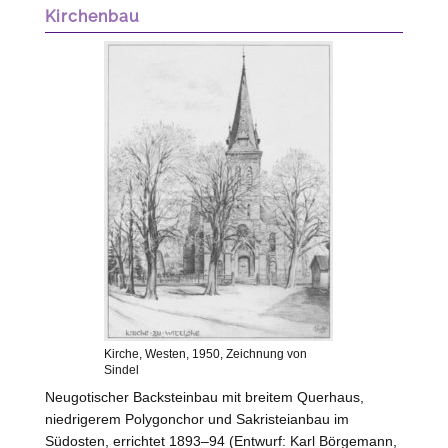
Kirchenbau
Kirche,
Westen
, 1950, Zeichnung von
Sindel
Neugotischer Backsteinbau mit breitem Querhaus,
niedrigerem Polygonchor und Sakristeianbau im
Südosten, errichtet 1893–94 (Entwurf: Karl Börgemann,