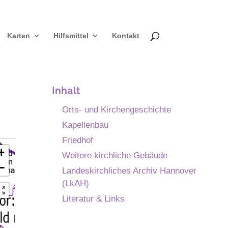
Karten
Hilfsmittel
Kontakt
Inhalt
Orts- und Kirchengeschichte
Kapellenbau
Friedhof
+
Weitere kirchliche Gebäude
−
Landeskirchliches Archiv Hannover
(LkAH)
Literatur & Links