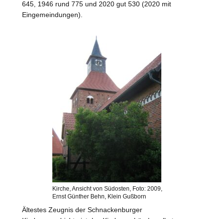
645, 1946 rund 775 und 2020 gut 530 (2020 mit
Eingemeindungen).
Kirche, Ansicht von Südosten, Foto: 2009,
Ernst Günther Behn, Klein Gußborn
Ältestes Zeugnis der Schnackenburger