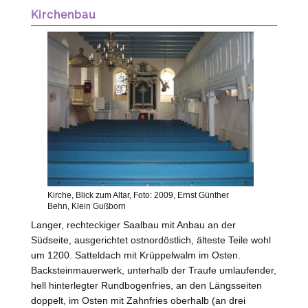
Kirchenbau
Kirche, Blick zum Altar, Foto: 2009, Ernst Günther
Behn, Klein Gußborn
Langer, rechteckiger Saalbau mit Anbau an der
Südseite, ausgerichtet ostnordöstlich, älteste Teile wohl
um 1200. Satteldach mit Krüppelwalm im Osten.
Backsteinmauerwerk, unterhalb der Traufe umlaufender,
hell hinterlegter Rundbogenfries, an den Längsseiten
doppelt, im Osten mit Zahnfries oberhalb (an drei