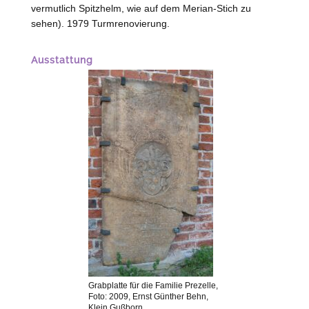
vermutlich Spitzhelm, wie auf dem Merian-Stich zu
sehen). 1979 Turmrenovierung.
Ausstattung
Grabplatte für die Familie
Prezelle
,
Foto: 2009, Ernst Günther Behn,
Klein Gußborn