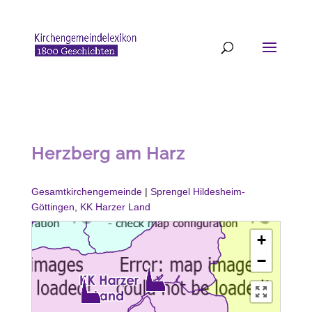
Herzberg am Harz
Gesamtkirchengemeinde
|
Sprengel Hildesheim-
Göttingen
,
KK Harzer Land
+
−