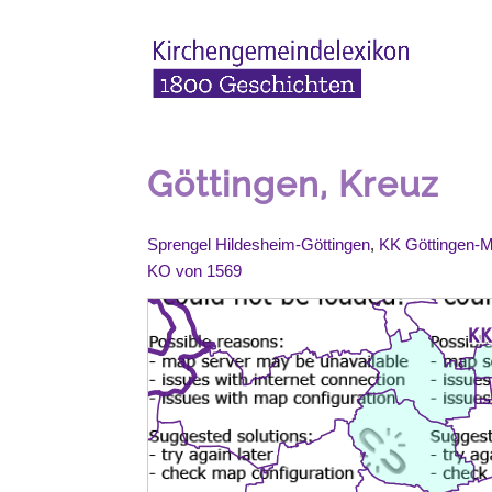
Göttingen, Kreuz
Sprengel Hildesheim-Göttingen
,
KK Göttingen-
KO von 1569