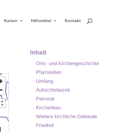
Karten
Hilfsmittel
Kontakt
Inhalt
Orts- und Kirchengeschichte
Pfarrstellen
+
Umfang
−
Aufsichtsbezirk
Patronat
Kirchenbau
Weitere kirchliche Gebäude
Friedhof