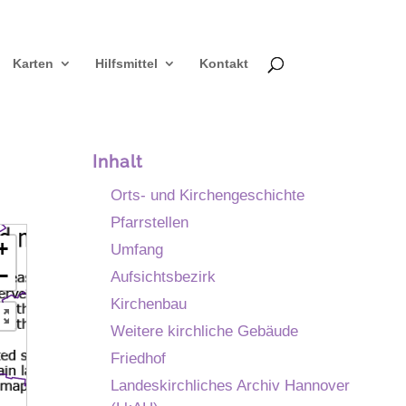
Karten
Hilfsmittel
Kontakt
Inhalt
Orts- und Kirchengeschichte
Pfarrstellen
+
Umfang
−
Aufsichtsbezirk
Kirchenbau
Weitere kirchliche Gebäude
Friedhof
Landeskirchliches Archiv Hannover