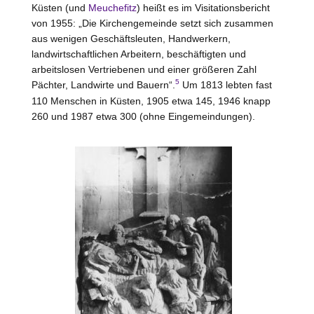
Küsten (und
Meuchefitz
) heißt es im Visitationsbericht
von 1955: „Die Kirchengemeinde setzt sich zusammen
aus wenigen Geschäftsleuten, Handwerkern,
landwirtschaftlichen Arbeitern, beschäftigten und
arbeitslosen Vertriebenen und einer größeren Zahl
5
Pächter, Landwirte und Bauern“.
Um 1813 lebten fast
110 Menschen in Küsten, 1905 etwa 145, 1946 knapp
260 und 1987 etwa 300 (ohne Eingemeindungen).