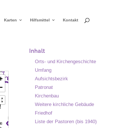
Karten
Hilfsmittel
Kontakt
Inhalt
Orts- und Kirchengeschichte
Umfang
+
Aufsichtsbezirk
−
Patronat
Kirchenbau
Weitere kirchliche Gebäude
Friedhof
Liste der Pastoren (bis 1940)