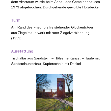
dem Altarraum wurde beim Anbau des Gemeindehauses
1973 abgebrochen. Durchgehende gewölbte Holzdecke.
Turm
Am Rand des Friedhofs freistehender Glockenträger
aus Ziegelmauerwerk mit roter Ziegelverblendung
(1959).
Ausstattung
Tischaltar aus Sandstein. – Hölzerne Kanzel. – Taufe mit
Sandsteinunterbau, Kupferschale mit Deckel.