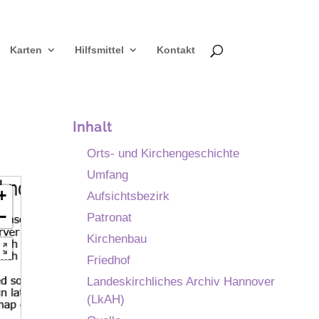
Karten
Hilfsmittel
Kontakt
Inhalt
Orts- und Kirchengeschichte
Umfang
+
Aufsichtsbezirk
−
Patronat
Kirchenbau
Friedhof
Landeskirchliches Archiv Hannover
(LkAH)