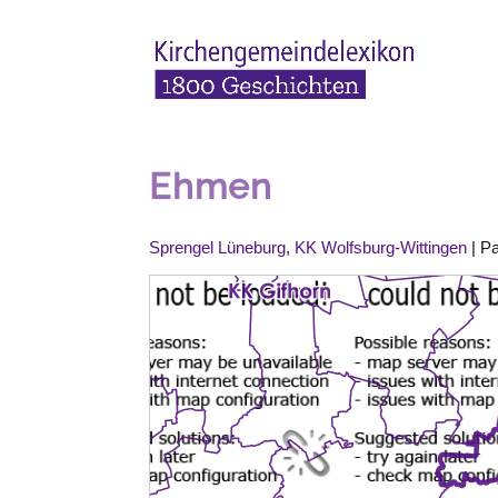
Ehmen
Sprengel Lüneburg
,
KK Wolfsburg-Wittingen
| Pa