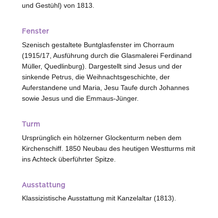
und Gestühl) von 1813.
Fenster
Szenisch gestaltete Buntglasfenster im Chorraum
(1915/17, Ausführung durch die Glasmalerei Ferdinand
Müller,
Quedlinburg
). Dargestellt sind Jesus und der
sinkende Petrus, die Weihnachtsgeschichte, der
Auferstandene und Maria, Jesu Taufe durch Johannes
sowie Jesus und die Emmaus-Jünger.
Turm
Ursprünglich ein hölzerner Glockenturm neben dem
Kirchenschiff. 1850 Neubau des heutigen Westturms mit
ins Achteck überführter Spitze.
Ausstattung
Klassizistische Ausstattung mit Kanzelaltar (1813).