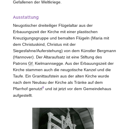
Gefallenen der Weltkriege.
Ausstattung
Neugotischer dreiteiliger Flügelaltar aus der
Erbauungszeit der Kirche mit einer plastischen
Kreuzigungsgruppe und bemalten Flügeln (Maria mit
dem Christuskind, Christus mit der
Siegesfahne/Auferstehung) von dem Künstler Bergmann
(
Hannover
). Der Altaraufsatz ist eine Stiftung des
Patrons
Gf.
Kielmannsegge. Aus der Erbauungszeit der
Kirche stammen auch die neugotische Kanzel und die
Taufe. Ein Granittaufstein aus der alten Kirche wurde
nach dem Neubau der Kirche als Tränke auf dem
6
Pfarrhof genutzt
und ist jetzt vor dem Gemeindehaus
aufgestellt.