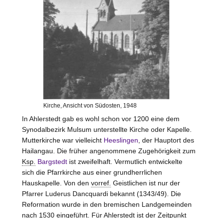
Kirche, Ansicht von Südosten, 1948
In Ahlerstedt gab es wohl schon vor 1200 eine dem
Synodalbezirk Mulsum unterstellte Kirche oder Kapelle.
Mutterkirche war vielleicht
Heeslingen
, der Hauptort des
Hailangau. Die früher angenommene Zugehörigkeit zum
Ksp.
Bargstedt
ist zweifelhaft. Vermutlich entwickelte
sich die Pfarrkirche aus einer grundherrlichen
Hauskapelle. Von den
vorref.
Geistlichen ist nur der
Pfarrer Luderus Dancquardi bekannt (1343/49). Die
Reformation wurde in den bremischen Landgemeinden
nach 1530 eingeführt. Für Ahlerstedt ist der Zeitpunkt