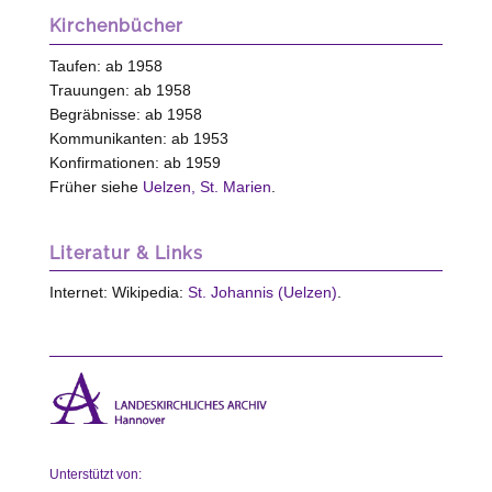
Kirchenbücher
Taufen: ab 1958
Trauungen: ab 1958
Begräbnisse: ab 1958
Kommunikanten: ab 1953
Konfirmationen: ab 1959
Früher siehe
Uelzen, St. Marien
.
Literatur & Links
Internet: Wikipedia:
St. Johannis (Uelzen)
.
Unterstützt von: