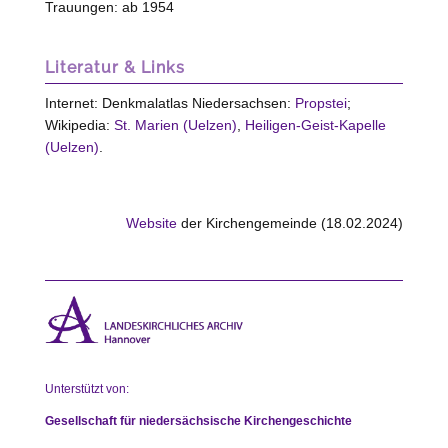
Trauungen: ab 1954
Literatur & Links
Internet: Denkmalatlas Niedersachsen:
Propstei
;
Wikipedia:
St. Marien (Uelzen)
,
Heiligen-Geist-Kapelle
(Uelzen)
.
Website
der Kirchengemeinde (18.02.2024)
Unterstützt von:
Gesellschaft für niedersächsische Kirchengeschichte