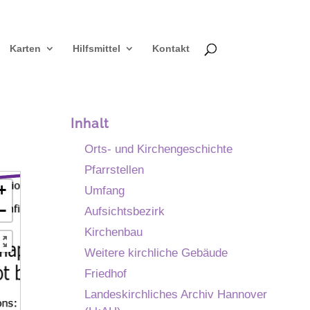
Karten
Hilfsmittel
Kontakt
Inhalt
Orts- und Kirchengeschichte
Pfarrstellen
+
Umfang
−
Aufsichtsbezirk
Kirchenbau
Weitere kirchliche Gebäude
Friedhof
Landeskirchliches Archiv Hannover