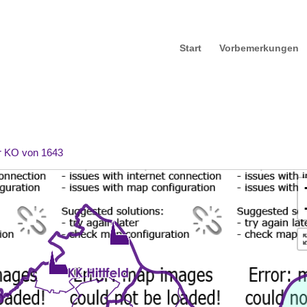
Start
Vorbemerkungen
r KO von 1643