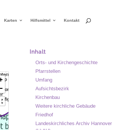
Karten
Hilfsmittel
Kontakt
Inhalt
Orts- und Kirchengeschichte
Pfarrstellen
+
Umfang
−
Aufsichtsbezirk
Kirchenbau
Weitere kirchliche Gebäude
Friedhof
Landeskirchliches Archiv Hannover