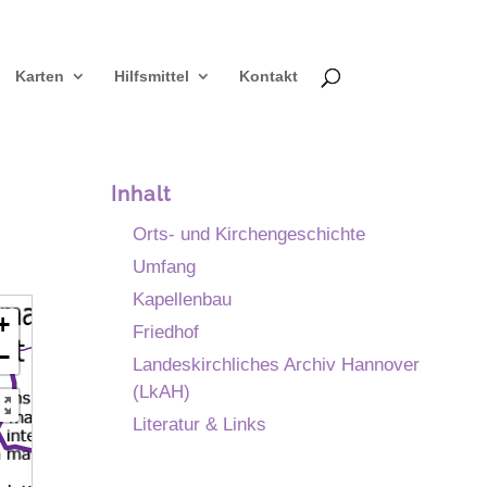
Karten
Hilfsmittel
Kontakt
Inhalt
Orts- und Kirchengeschichte
Umfang
Kapellenbau
+
Friedhof
−
Landeskirchliches Archiv Hannover
(LkAH)
Literatur & Links