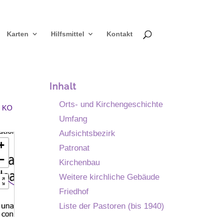
Karten
Hilfsmittel
Kontakt
Inhalt
Orts- und Kirchengeschichte
r KO
Umfang
Aufsichtsbezirk
+
Patronat
−
Kirchenbau
Weitere kirchliche Gebäude
Friedhof
Liste der Pastoren (bis 1940)