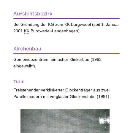
Aufsichtsbezirk
Bei Gründung der
KG
zum
KK
Burgwedel (seit 1. Januar
2001
KK
Burgwedel-Langenhagen).
Kirchenbau
Gemeindezentrum, einfacher Klinkerbau (1963
eingeweiht).
Turm
Freistehender verklinkerter Glockenträger aus zwei
Parallelmauern mit verglaster Glockenstube (1981).